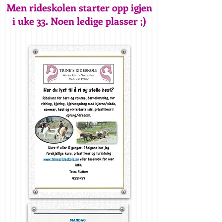
Men rideskolen starter opp igjen
i uke 33. Noen ledige plasser ;)