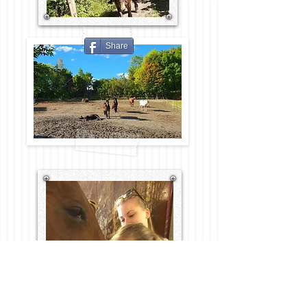
Share