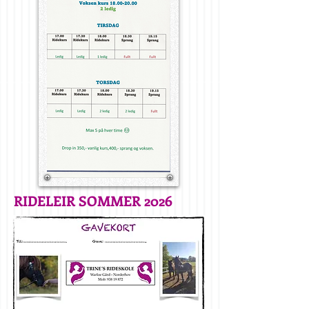
RIDELEIR SOMMER 2026