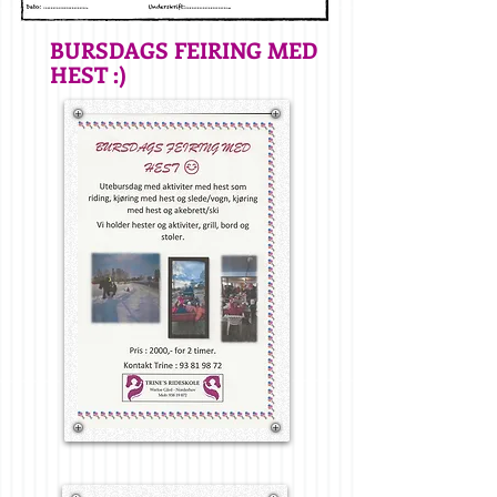
BURSDAGS FEIRING MED
HEST :)